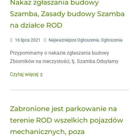
Nakaz zgłaszania budowy
Szamba, Zasady budowy Szamba
na działce ROD
16 lipca 2021
Najważniejsze Ogłoszenia
,
Ogłoszenia
Przypominamy o nakazie zgłaszania budowy
Zbiorników na nieczystości, tj. Szamba.Odsyłamy
Czytaj więcej
Zabronione jest parkowanie na
terenie ROD wszelkich pojazdów
mechanicznych, poza