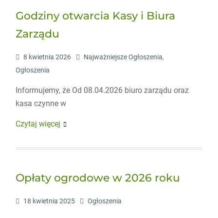
Godziny otwarcia Kasy i Biura
Zarządu
8 kwietnia 2026
Najważniejsze Ogłoszenia
,
Ogłoszenia
Informujemy, że Od 08.04.2026 biuro zarządu oraz
kasa czynne w
Czytaj więcej
Opłaty ogrodowe w 2026 roku
18 kwietnia 2025
Ogłoszenia