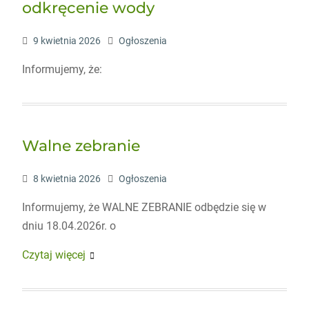
odkręcenie wody
9 kwietnia 2026
Ogłoszenia
Informujemy, że:
Walne zebranie
8 kwietnia 2026
Ogłoszenia
Informujemy, że WALNE ZEBRANIE odbędzie się w
dniu 18.04.2026r. o
Czytaj więcej