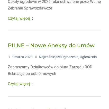
Opłaty ogrodowe w 2026 roku uchwalone przez Walne
Zebranie Sprawozdawcze
Czytaj więcej
PILNE – Nowe Aneksy do umów
8 marca 2023
Najważniejsze Ogłoszenia
,
Ogłoszenia
Zapraszamy Działkowców do biura Zarządu ROD
Rekreacja po odbiór nowych
Czytaj więcej