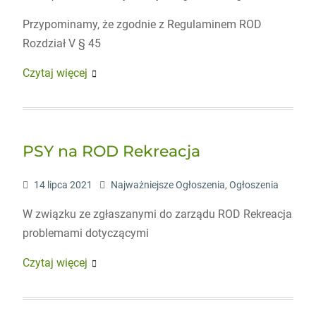
Przypominamy, że zgodnie z Regulaminem ROD
Rozdział V § 45
Czytaj więcej
PSY na ROD Rekreacja
14 lipca 2021
Najważniejsze Ogłoszenia
,
Ogłoszenia
W związku ze zgłaszanymi do zarządu ROD Rekreacja
problemami dotyczącymi
Czytaj więcej