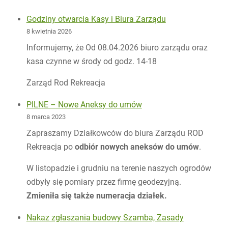
Godziny otwarcia Kasy i Biura Zarządu
8 kwietnia 2026
Informujemy, że Od 08.04.2026 biuro zarządu oraz
kasa czynne w środy od godz. 14-18
Zarząd Rod Rekreacja
PILNE – Nowe Aneksy do umów
8 marca 2023
Zapraszamy Działkowców do biura Zarządu ROD
Rekreacja po
odbiór nowych aneksów do umów
.
W listopadzie i grudniu na terenie naszych ogrodów
odbyły się pomiary przez firmę geodezyjną.
Zmieniła się także numeracja działek.
Nakaz zgłaszania budowy Szamba, Zasady